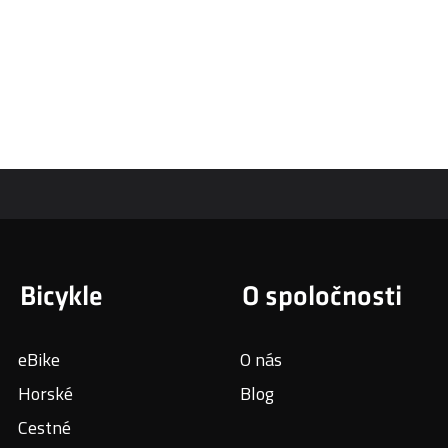
Bicykle
O spoločnosti
eBike
O nás
Horské
Blog
Cestné