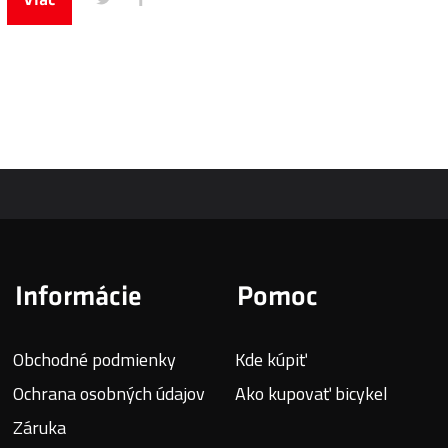
Informácie
Pomoc
Obchodné podmienky
Kde kúpiť
Ochrana osobných údajov
Ako kupovať bicykel
Záruka