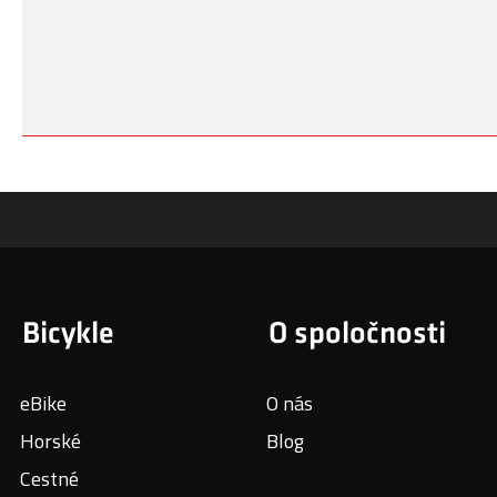
Bicykle
O spoločnosti
eBike
O nás
Horské
Blog
Cestné