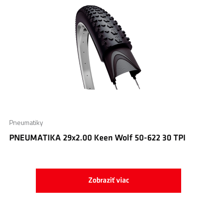
Pneumatiky
PNEUMATIKA 29x2.00 Keen Wolf 50-622 30 TPI
Zobraziť viac