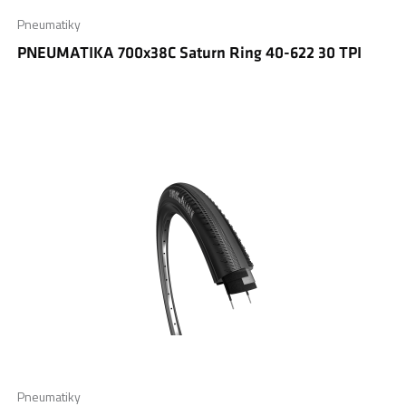
Pneumatiky
PNEUMATIKA 700x38C Saturn Ring 40-622 30 TPI
Pneumatiky