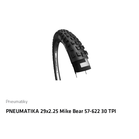
Pneumatiky
PNEUMATIKA 29x2.25 Mike Bear 57-622 30 TPI