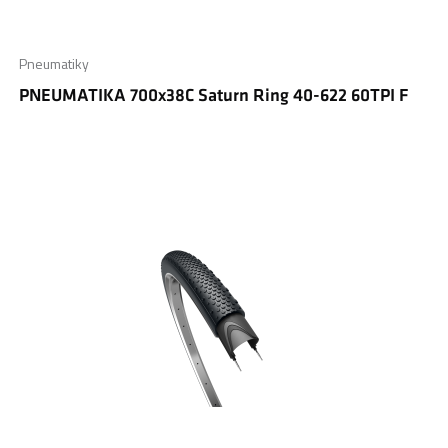
Pneumatiky
PNEUMATIKA 700x38C Saturn Ring 40-622 60TPI F