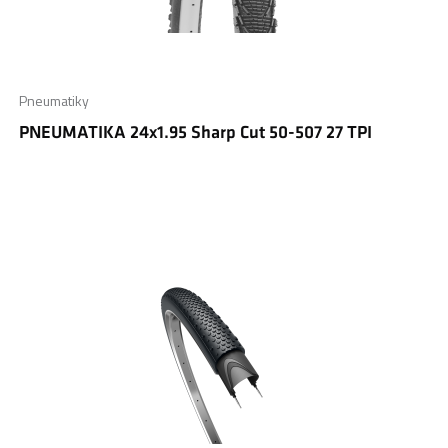
Pneumatiky
PNEUMATIKA 24x1.95 Sharp Cut 50-507 27 TPI