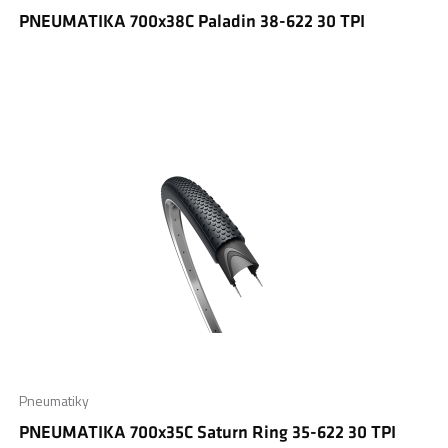
PNEUMATIKA 700x38C Paladin 38-622 30 TPI
Pneumatiky
PNEUMATIKA 700x35C Saturn Ring 35-622 30 TPI