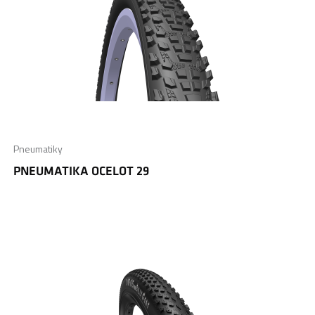
Pneumatiky
PNEUMATIKA OCELOT 29