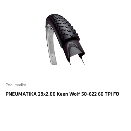
Pneumatiky
PNEUMATIKA 29x2.00 Keen Wolf 50-622 60 TPI FO