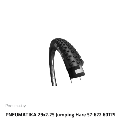
Pneumatiky
PNEUMATIKA 29x2.25 Jumping Hare 57-622 60TPI