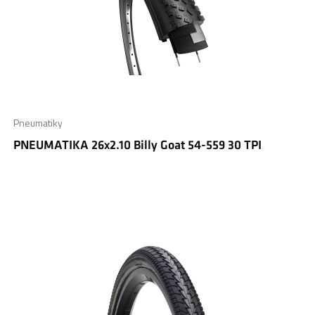
Pneumatiky
PNEUMATIKA 26x2.10 Billy Goat 54-559 30 TPI