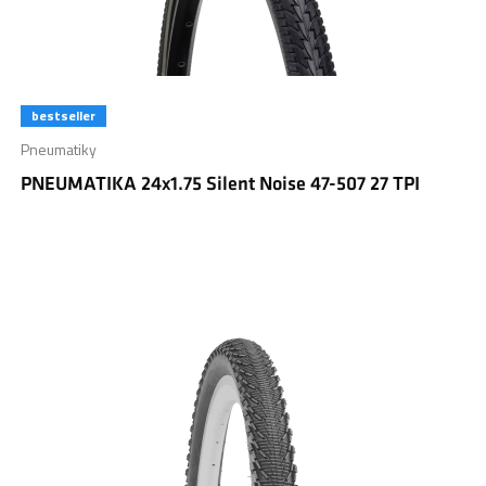
bestseller
Pneumatiky
PNEUMATIKA 24x1.75 Silent Noise 47-507 27 TPI