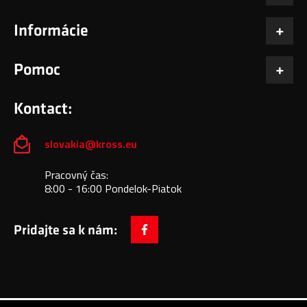
Informácie
Pomoc
Kontact:
slovakia@kross.eu
Pracovný čas:
8:00 - 16:00 Pondelok-Piatok
Pridajte sa k nám:
facebook