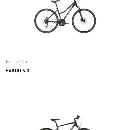
Turistické Cross
EVADO 5.0