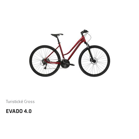
Turistické Cross
EVADO 4.0