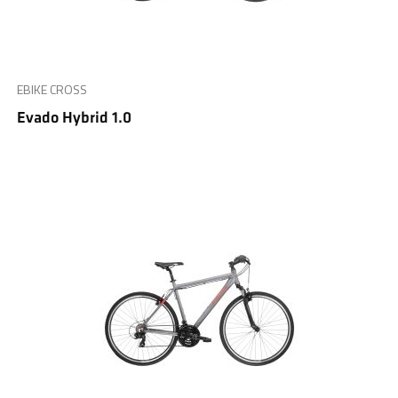
EBIKE CROSS
Evado Hybrid 1.0