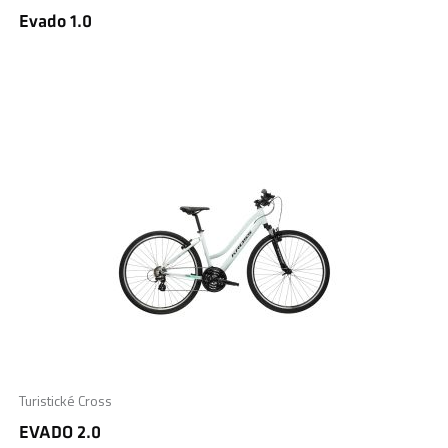
Evado 1.0
Turistické Cross
EVADO 2.0