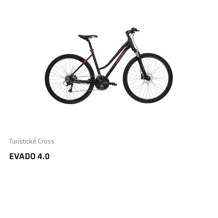
Turistické Cross
EVADO 4.0