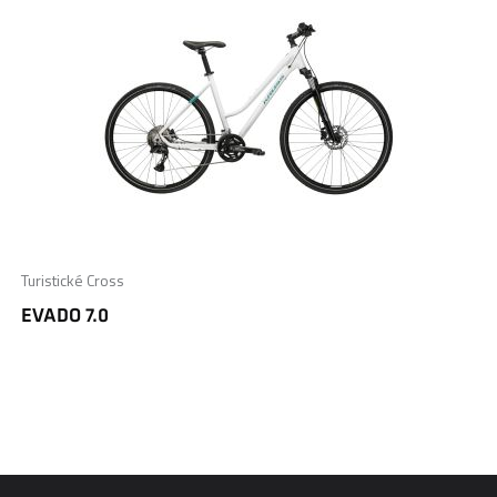
Turistické Cross
EVADO 7.0