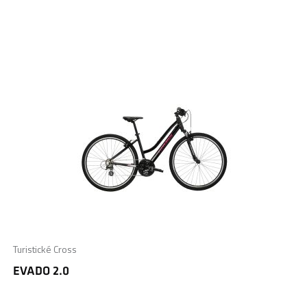
Turistické Cross
EVADO 2.0