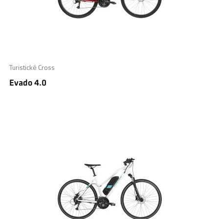
Turistické Cross
Evado 4.0