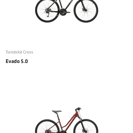
Turistické Cross
Evado 5.0