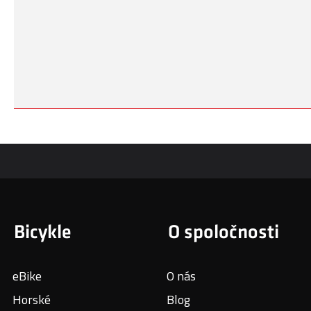
Bicykle
O spoločnosti
eBike
O nás
Horské
Blog