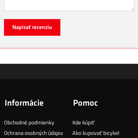
Napísať recenziu
Informácie
Pomoc
Obchodné podmienky
Kde kúpiť
Ochrana osobných údajov
Ako kupovať bicykel