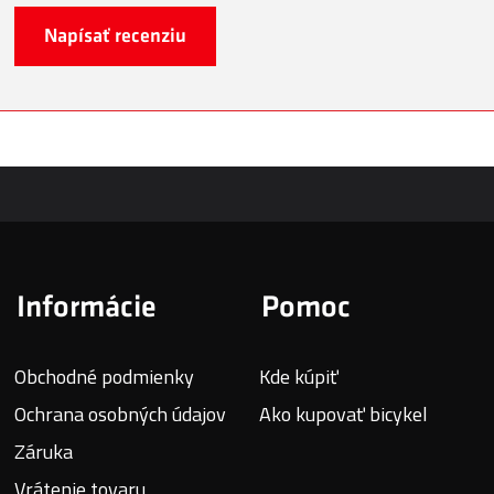
Napísať recenziu
Informácie
Pomoc
Obchodné podmienky
Kde kúpiť
Ochrana osobných údajov
Ako kupovať bicykel
Záruka
Vrátenie tovaru