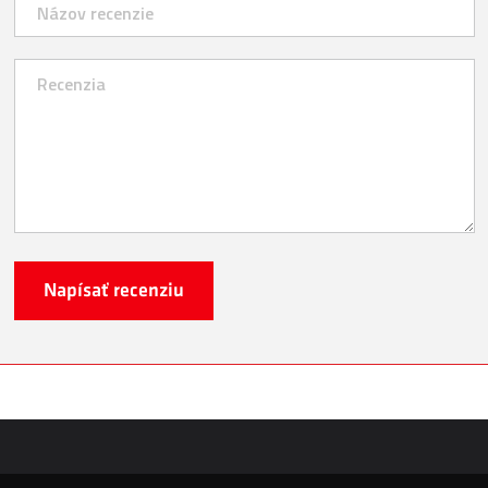
Napísať recenziu