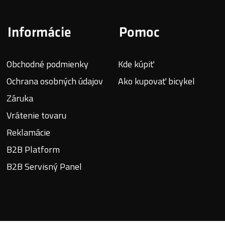
Informácie
Pomoc
Obchodné podmienky
Kde kúpiť
Ochrana osobných údajov
Ako kupovať bicykel
Záruka
Vrátenie tovaru
Reklamácie
B2B Platform
B2B Servisný Panel