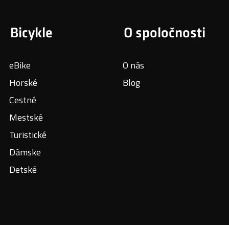
Bicykle
O spoločnosti
eBike
O nás
Horské
Blog
Cestné
Mestské
Turistické
Dámske
Detské