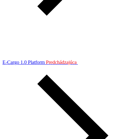
E-Cargo 1.0 Platform
Predchádzajúca