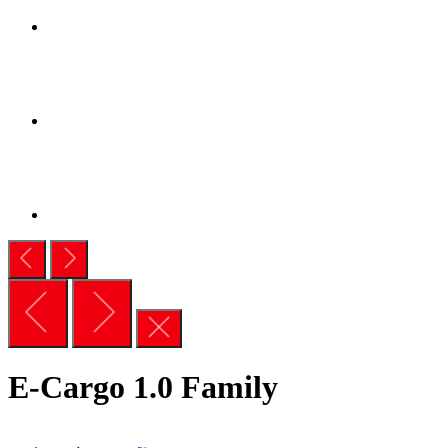
E-Cargo 1.0 Family