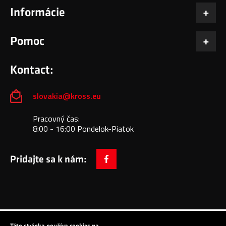
Informácie
Pomoc
Kontact:
slovakia@kross.eu
Pracovný čas:
8:00 - 16:00 Pondelok-Piatok
Pridajte sa k nám:
facebook