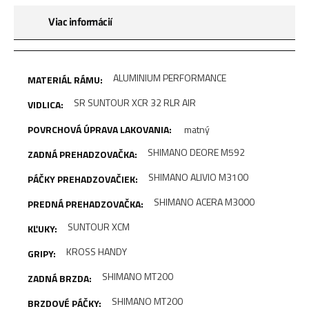
Viac informácií
ALUMINIUM PERFORMANCE
SR SUNTOUR XCR 32 RLR AIR
matný
SHIMANO DEORE M592
SHIMANO ALIVIO M3100
SHIMANO ACERA M3000
SUNTOUR XCM
KROSS HANDY
SHIMANO MT200
SHIMANO MT200