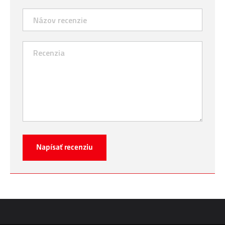
Napísať recenziu