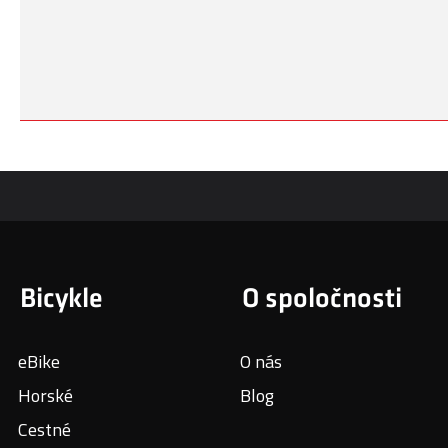
Bicykle
O spoločnosti
eBike
O nás
Horské
Blog
Cestné