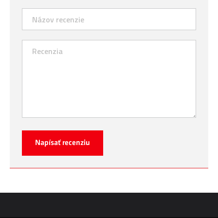
Napísať recenziu