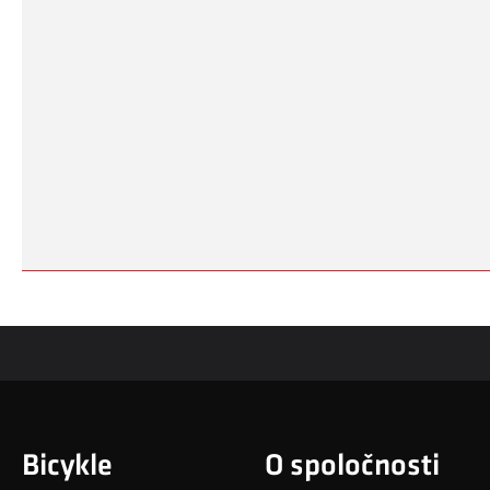
Bicykle
O spoločnosti