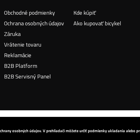
Obchodné podmienky
Kde kúpiť
Ochrana osobných údajov
Ako kupovať bicykel
Záruka
Vrátenie tovaru
Reklamácie
B2B Platform
B2B Servisný Panel
 ochrany osobných údajov. V prehliadači môžete určiť podmienky ukladania alebo 