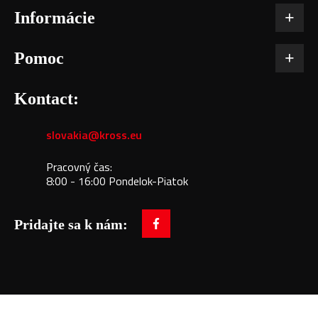
Informácie
Pomoc
Kontact:
slovakia@kross.eu
Pracovný čas:
8:00 - 16:00 Pondelok-Piatok
Pridajte sa k nám:
facebook